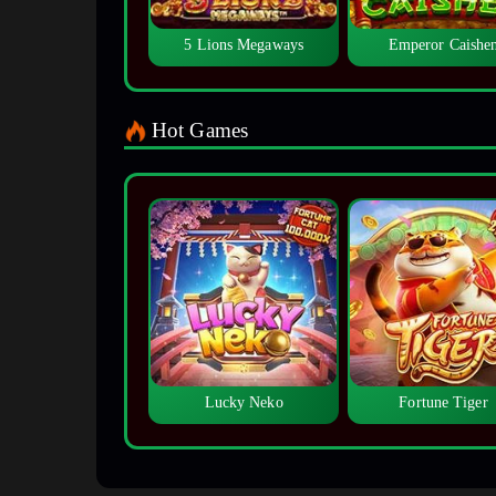
5 Lions Megaways
Emperor Caishe
Hot Games
Lucky Neko
Fortune Tiger