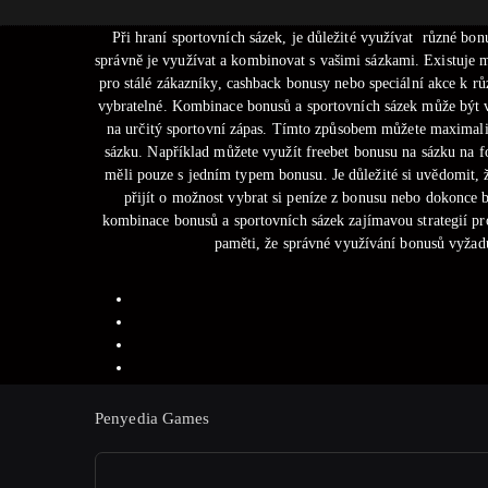
Při hraní sportovních sázek, je důležité využívat různé bon
správně je využívat a kombinovat s vašimi sázkami. Existuje 
pro stálé zákazníky, cashback bonusy nebo speciální akce k r
vybratelné. Kombinace bonusů a sportovních sázek může být ve
na určitý sportovní zápas. Tímto způsobem můžete maximaliz
sázku. Například můžete využít freebet bonusu na sázku na f
měli pouze s jedním typem bonusu. Je důležité si uvědomit,
přijít o možnost vybrat si peníze z bonusu nebo dokonce bý
kombinace bonusů a sportovních sázek zajímavou strategií pro
paměti, že správné využívání bonusů vyžadu
Penyedia Games