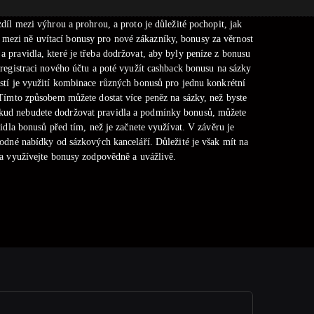
díl mezi výhrou a prohrou, a proto je důležité pochopit, jak
 mezi ně uvítací bonusy pro nové zákazníky, bonusy za věrnost
 pravidla, které je třeba dodržovat, aby byly peníze z bonusu
registraci nového účtu a poté využít cashback bonusu na sázky
stí je využití kombinace různých bonusů pro jednu konkrétní
 Tímto způsobem můžete dostat více peněz na sázky, než byste
Pokud nebudete dodržovat pravidla a podmínky bonusů, můžete
vidla bonusů před tím, než je začnete využívat. V závěru je
hodné nabídky od sázkových kanceláří. Důležité je však mít na
 a využívejte bonusy zodpovědně a uvážlivě.