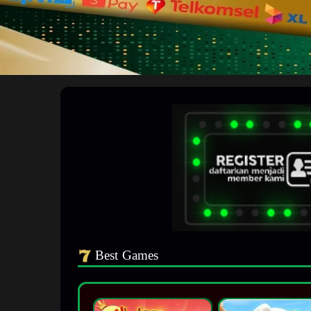
Best Games