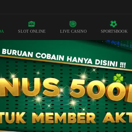
DA
SLOT ONLINE
LIVE CASINO
SPORTSBOOK