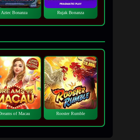
Aztec Bonanza
Rujak Bonanza
Dreams of Macau
Rooster Rumble